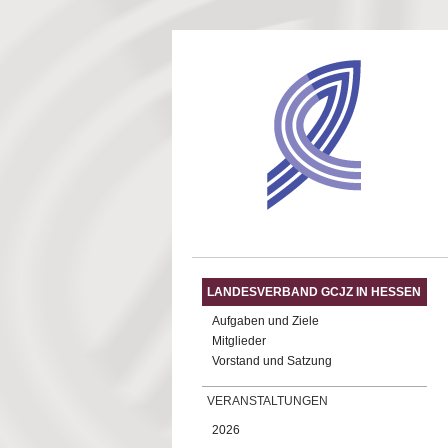
Direkt zum Inhalt
LANDESVERBAND GCJZ IN HESSEN
Aufgaben und Ziele
Mitglieder
Vorstand und Satzung
VERANSTALTUNGEN
2026