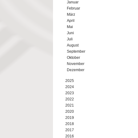
Januar
Februar
März
April
Mai
Juni
Juli
August
September
Oktober
November
Dezember
2025
2024
2023
2022
2021
2020
2019
2018
2017
2016