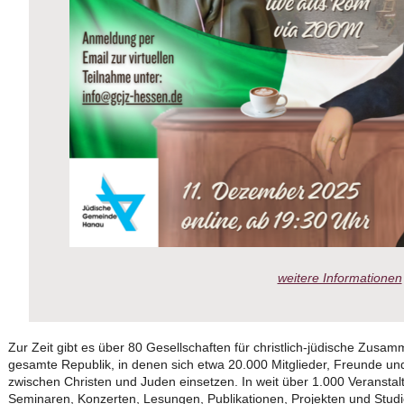
weitere Informationen
Zur Zeit gibt es über 80 Gesellschaften für christlich-jüdische Zusam
gesamte Republik, in denen sich etwa 20.000 Mitglieder, Freunde und
zwischen Christen und Juden einsetzen. In weit über 1.000 Veranstalt
Seminaren, Konzerten, Lesungen, Publikationen, Projekten und Studi