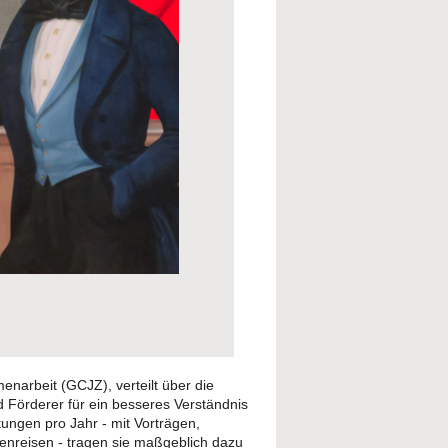
menarbeit (GCJZ), verteilt über die
 Förderer für ein besseres Verständnis
ungen pro Jahr - mit Vorträgen,
enreisen - tragen sie maßgeblich dazu