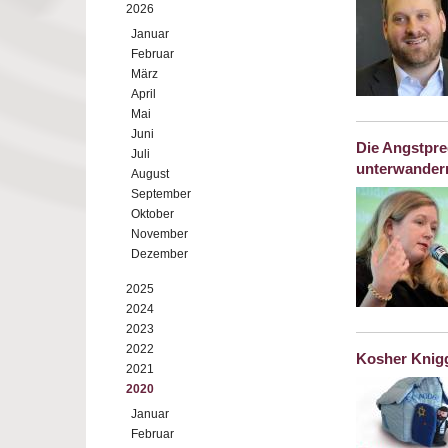
2026
Januar
Februar
März
April
Mai
Juni
Die Angstpre
Juli
unterwander
August
September
Oktober
November
Dezember
2025
2024
2023
2022
Kosher Knig
2021
2020
Januar
Februar