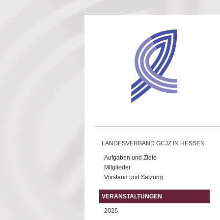
Direkt zum Inhalt
LANDESVERBAND GCJZ IN HESSEN
Aufgaben und Ziele
Mitglieder
Vorstand und Satzung
VERANSTALTUNGEN
2026