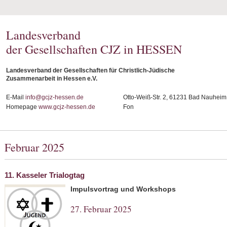
Landesverband
der Gesellschaften CJZ in HESSEN
Landesverband der Gesellschaften für Christlich-Jüdische
Zusammenarbeit in Hessen e.V.
E-Mail
info@gcjz-hessen.de
Otto-Weiß-Str. 2, 61231 Bad Nauheim
Homepage
www.gcjz-hessen.de
Fon
Februar 2025
11. Kasseler Trialogtag
Impulsvortrag und Workshops
27. Februar 2025