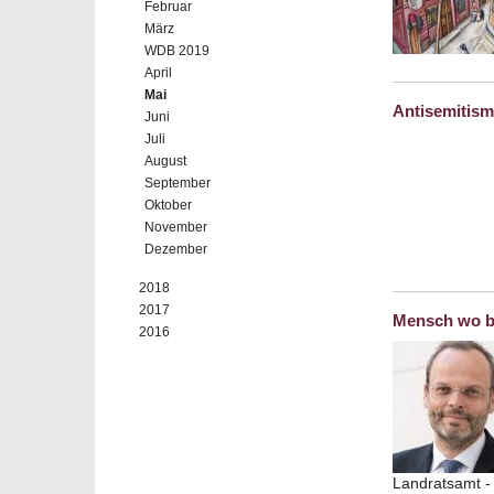
Februar
März
WDB 2019
April
Mai
Antisemitis
Juni
Juli
August
September
Oktober
November
Dezember
2018
2017
Mensch wo b
2016
Landratsamt -