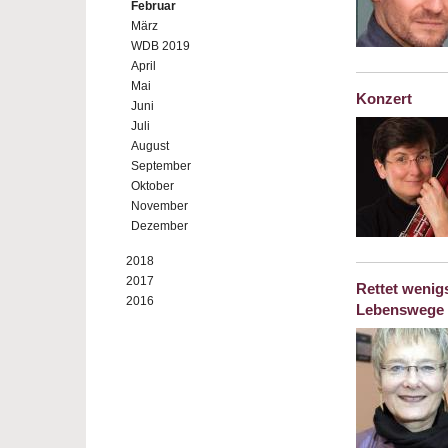
Februar
März
WDB 2019
April
Mai
Konzert
Juni
Juli
August
September
Oktober
November
Dezember
2018
2017
Rettet wenig
2016
Lebenswege v